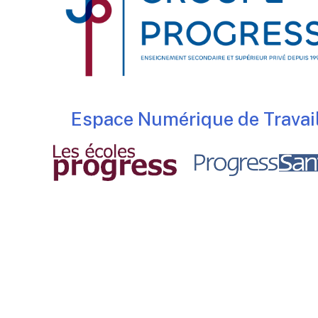
Espace Numérique de Travai