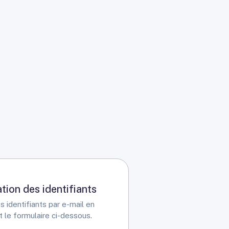
tion des identifiants
 identifiants par e-mail en
t le formulaire ci-dessous.